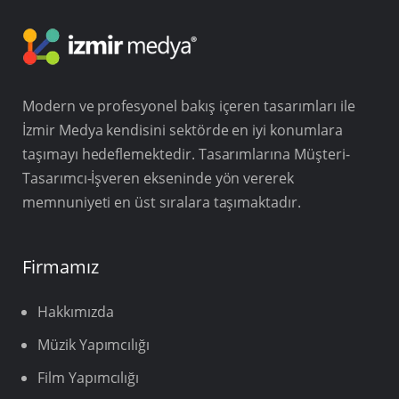
Modern ve profesyonel bakış içeren tasarımları ile
İzmir Medya kendisini sektörde en iyi konumlara
taşımayı hedeflemektedir. Tasarımlarına Müşteri-
Tasarımcı-İşveren ekseninde yön vererek
memnuniyeti en üst sıralara taşımaktadır.
Firmamız
Hakkımızda
Müzik Yapımcılığı
Film Yapımcılığı