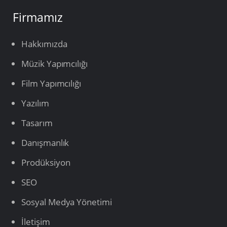
Firmamız
Hakkımızda
Müzik Yapımcılığı
Film Yapımcılığı
Yazılım
Tasarım
Danışmanlık
Prodüksiyon
SEO
Sosyal Medya Yönetimi
İletişim