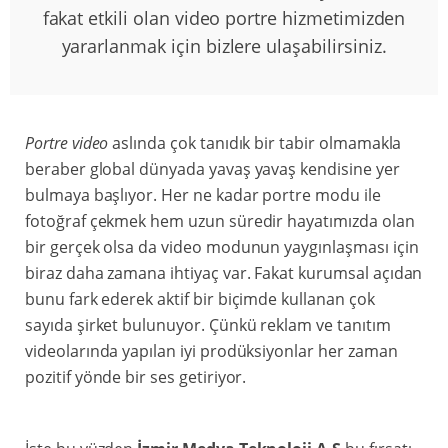
fakat etkili olan video portre hizmetimizden
yararlanmak için bizlere ulaşabilirsiniz.
Portre video
aslında çok tanıdık bir tabir olmamakla
beraber global dünyada yavaş yavaş kendisine yer
bulmaya başlıyor. Her ne kadar portre modu ile
fotoğraf çekmek hem uzun süredir hayatımızda olan
bir gerçek olsa da video modunun yaygınlaşması için
biraz daha zamana ihtiyaç var. Fakat kurumsal açıdan
bunu fark ederek aktif bir biçimde kullanan çok
sayıda şirket bulunuyor. Çünkü reklam ve tanıtım
videolarında yapılan iyi prodüksiyonlar her zaman
pozitif yönde bir ses getiriyor.