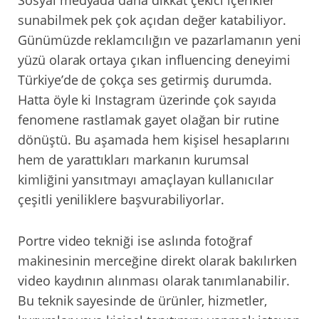
sunabilmek pek çok açıdan değer katabiliyor.
Günümüzde reklamcılığın ve pazarlamanın yeni
yüzü olarak ortaya çıkan influencing deneyimi
Türkiye’de de çokça ses getirmiş durumda.
Hatta öyle ki Instagram üzerinde çok sayıda
fenomene rastlamak gayet olağan bir rutine
dönüştü. Bu aşamada hem kişisel hesaplarını
hem de yarattıkları markanın kurumsal
kimliğini yansıtmayı amaçlayan kullanıcılar
çeşitli yeniliklere başvurabiliyorlar.
Portre video tekniği ise aslında fotoğraf
makinesinin merceğine direkt olarak bakılırken
video kaydının alınması olarak tanımlanabilir.
Bu teknik sayesinde de ürünler, hizmetler,