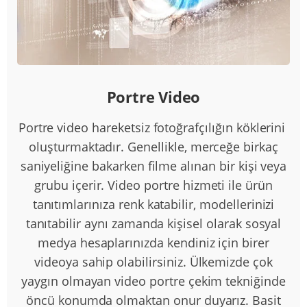
Portre Video
Portre video hareketsiz fotoğrafçılığın köklerini
oluşturmaktadır. Genellikle, merceğe birkaç
saniyeliğine bakarken filme alınan bir kişi veya
grubu içerir. Video portre hizmeti ile ürün
tanıtımlarınıza renk katabilir, modellerinizi
tanıtabilir aynı zamanda kişisel olarak sosyal
medya hesaplarınızda kendiniz için birer
videoya sahip olabilirsiniz. Ülkemizde çok
yaygın olmayan video portre çekim tekniğinde
öncü konumda olmaktan onur duyarız. Basit